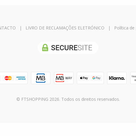
NTACTO
|
LIVRO DE RECLAMAÇÕES ELETRÓNICO
|
Política de
© FTSHOPPING 2026. Todos os direitos reservados.