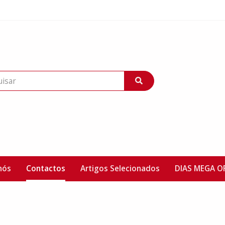
nós
Contactos
Artigos Selecionados
DIAS MEGA O