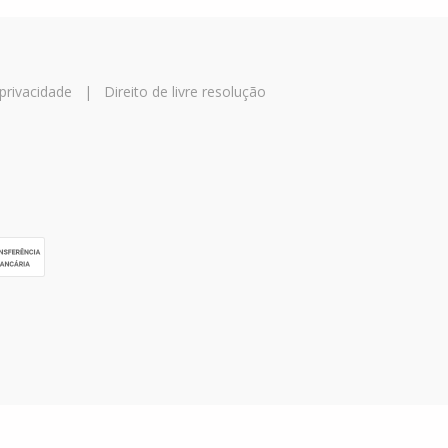
 privacidade
|
Direito de livre resolução