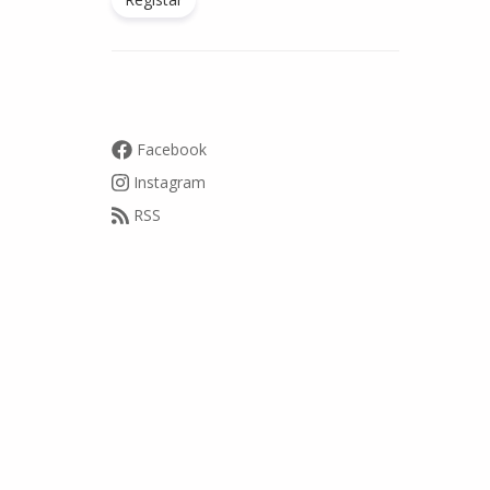
Facebook
Instagram
RSS