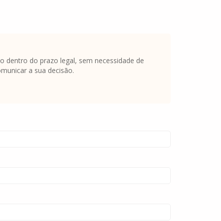
ato dentro do prazo legal, sem necessidade de
omunicar a sua decisão.