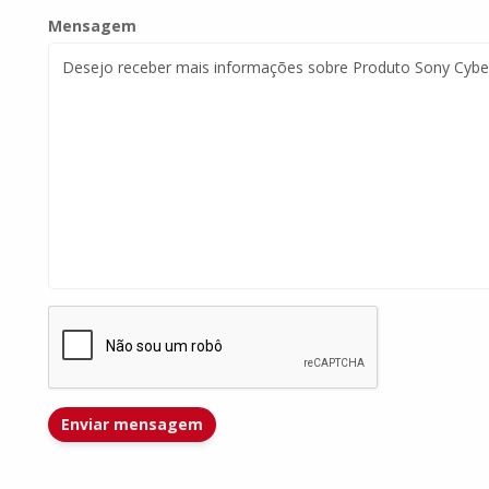
Mensagem
Enviar mensagem