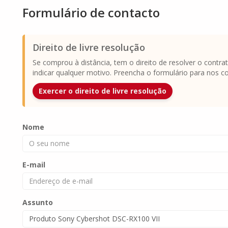
Formulário de contacto
Direito de livre resolução
Se comprou à distância, tem o direito de resolver o contr
indicar qualquer motivo. Preencha o formulário para nos c
Exercer o direito de livre resolução
Nome
E-mail
Assunto