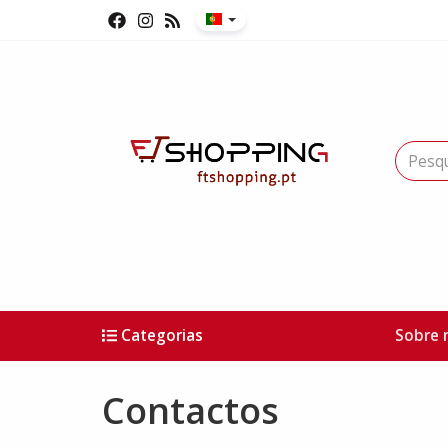
Categorias
Sobre 
Contactos