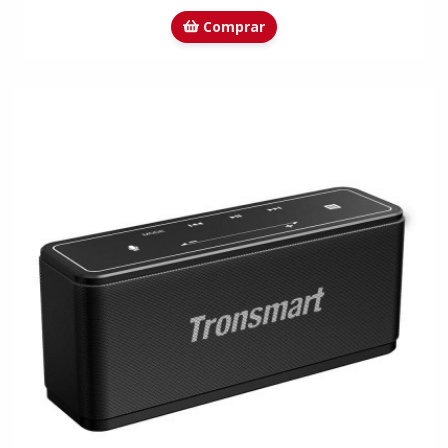
Comprar