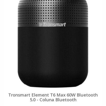
Tronsmart Element T6 Max 60W Bluetooth
5.0 - Coluna Bluetooth