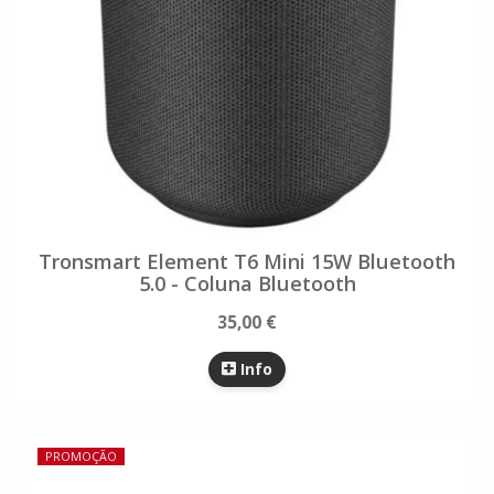
Tronsmart Element T6 Mini 15W Bluetooth
5.0 - Coluna Bluetooth
35,00 €
Info
PROMOÇÃO