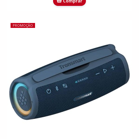
Comprar
PROMOÇÃO