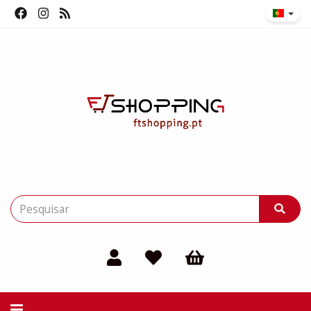
Alternar