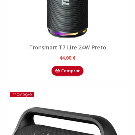
Tronsmart T7 Lite 24W Preto
44,00 €
Comprar
PROMOÇÃO