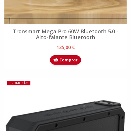
Tronsmart Mega Pro 60W Bluetooth 5.0 -
Alto-falante Bluetooth
125,00 €
Comprar
PROMOÇÃO