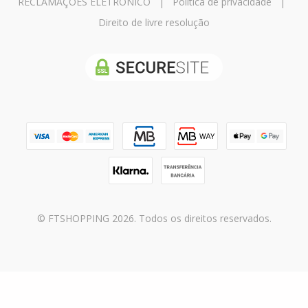
RECLAMAÇÕES ELETRÓNICO
|
Política de privacidade
|
Direito de livre resolução
© FTSHOPPING 2026. Todos os direitos reservados.