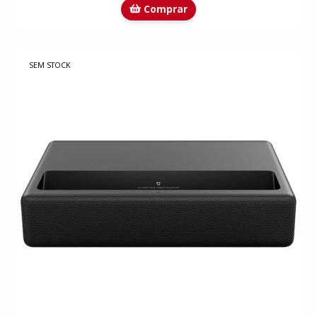
Comprar
SEM STOCK