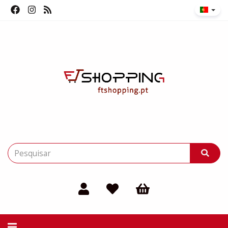
Alternar