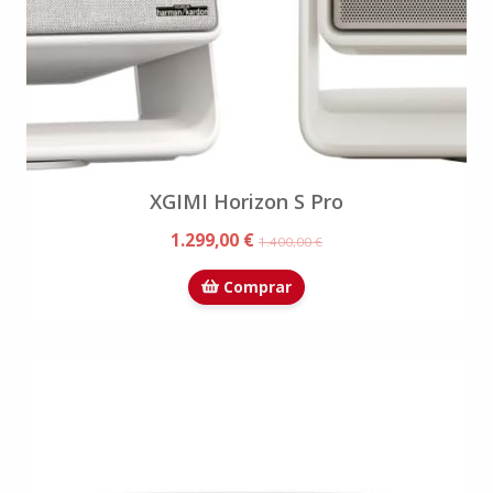
XGIMI Horizon S Pro
1.299,00 €
1.400,00 €
Comprar