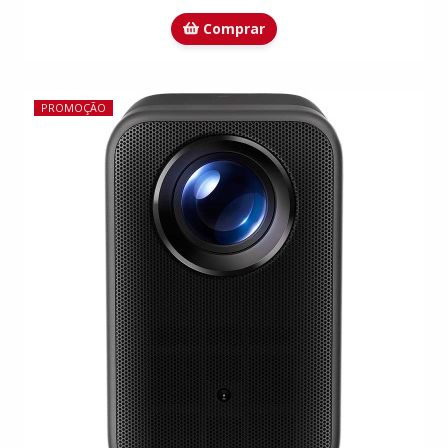
Comprar
PROMOÇÃO