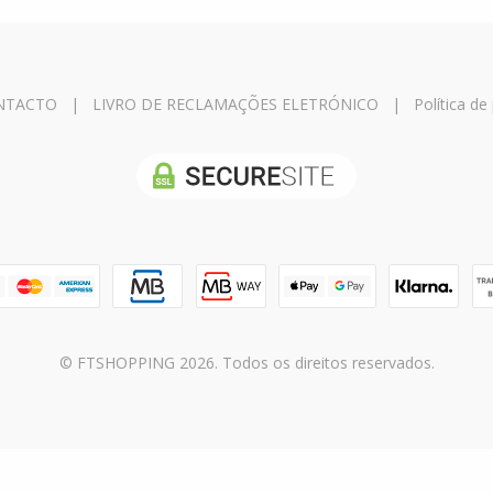
NTACTO
|
LIVRO DE RECLAMAÇÕES ELETRÓNICO
|
Política de
© FTSHOPPING 2026. Todos os direitos reservados.