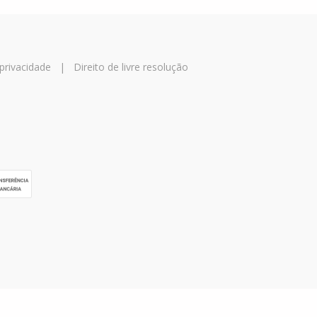
 privacidade
|
Direito de livre resolução