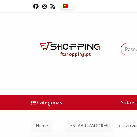
Categorias
Sobre 
Home
ESTABILIZADORES
Zhiyu