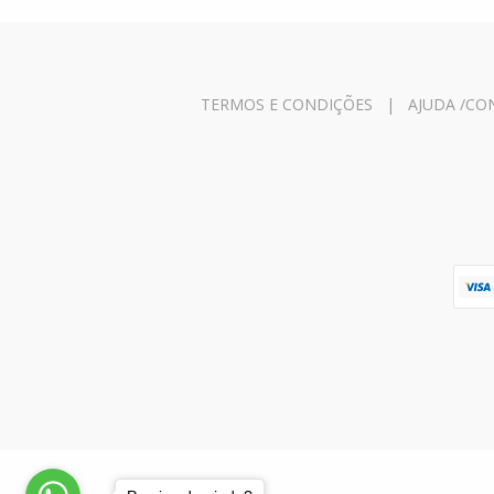
TERMOS E CONDIÇÕES
|
AJUDA /CO