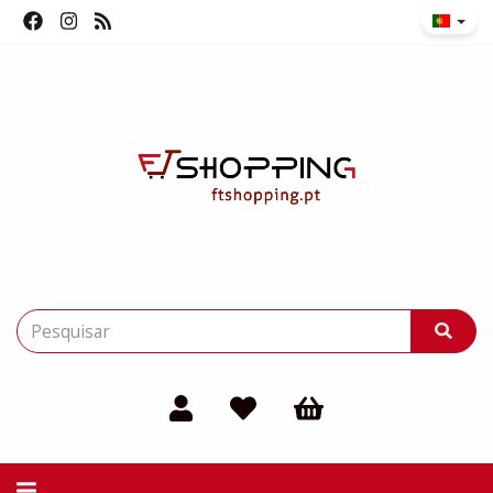
Alternar