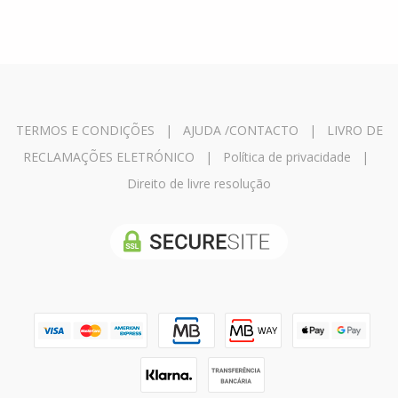
TERMOS E CONDIÇÕES
|
AJUDA /CONTACTO
|
LIVRO DE
RECLAMAÇÕES ELETRÓNICO
|
Política de privacidade
|
Direito de livre resolução