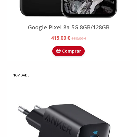
Google Pixel 8a 5G 8GB/128GB
415,00 €
530,00 €
Comprar
NOVIDADE