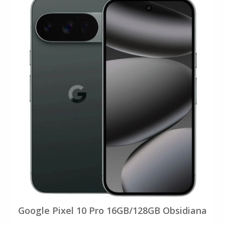
Google Pixel 10 Pro 16GB/128GB Obsidiana