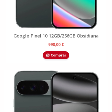
Google Pixel 10 12GB/256GB Obsidiana
990,00 €
Comprar