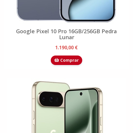
Google Pixel 10 Pro 16GB/256GB Pedra
Lunar
1.190,00 €
Comprar