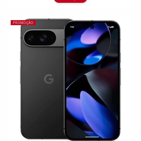
PROMOÇÃO