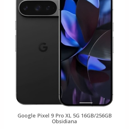
Google Pixel 9 Pro XL 5G 16GB/256GB
Obsidiana