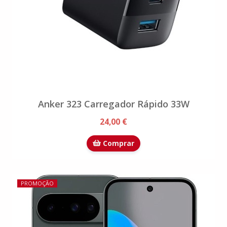
Anker 323 Carregador Rápido 33W
24,00 €
Comprar
PROMOÇÃO