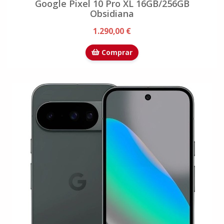
Google Pixel 10 Pro XL 16GB/256GB
Obsidiana
1.290,00 €
Comprar