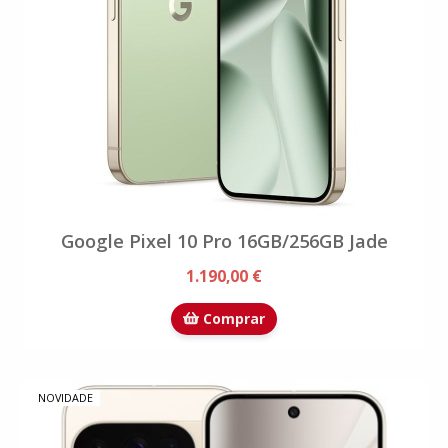
Google Pixel 10 Pro 16GB/256GB Jade
1.190,00 €
Comprar
NOVIDADE