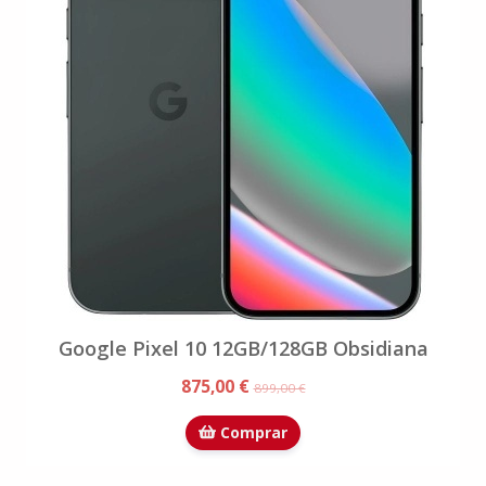
Google Pixel 10 12GB/128GB Obsidiana
875,00 €
899,00 €
Comprar