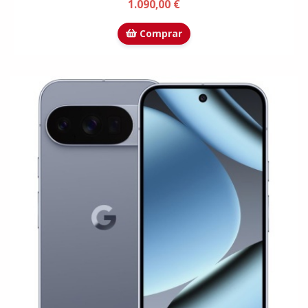
1.090,00 €
Comprar