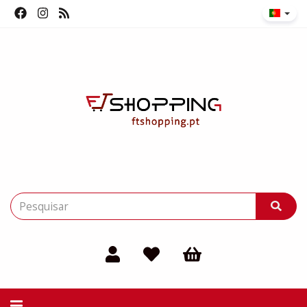
Alternar