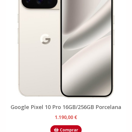
Google Pixel 10 Pro 16GB/256GB Porcelana
1.190,00 €
Comprar