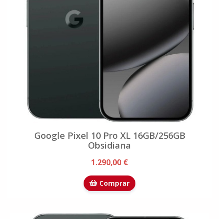
Google Pixel 10 Pro XL 16GB/256GB
Obsidiana
1.290,00 €
Comprar