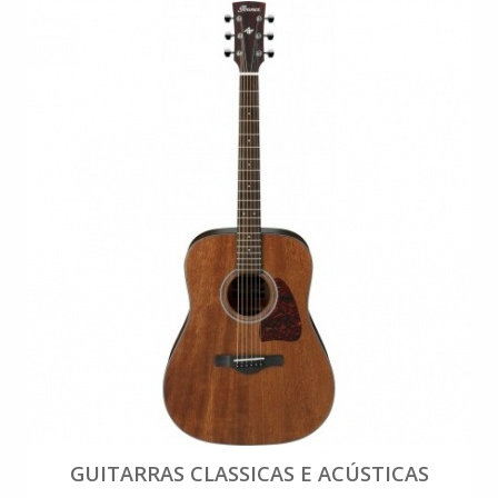
GUITARRAS CLASSICAS E ACÚSTICAS