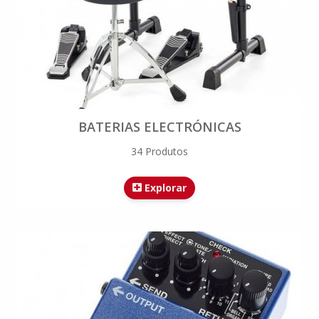
BATERIAS ELECTRÓNICAS
34 Produtos
Explorar