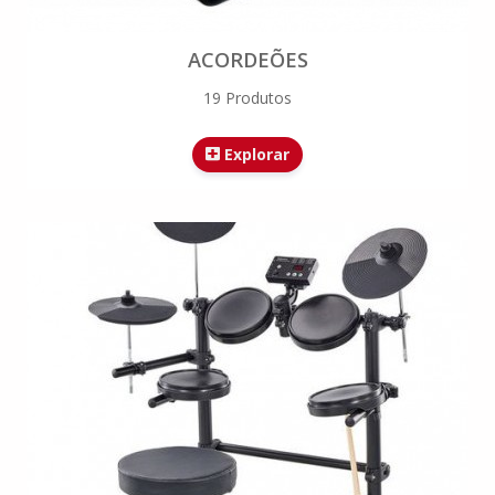
ACORDEÕES
19 Produtos
Explorar