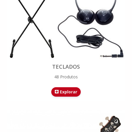
TECLADOS
48 Produtos
Explorar