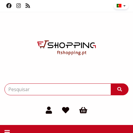
Alternar