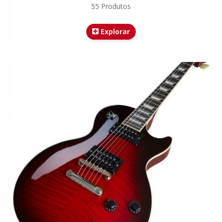
55 Produtos
Explorar