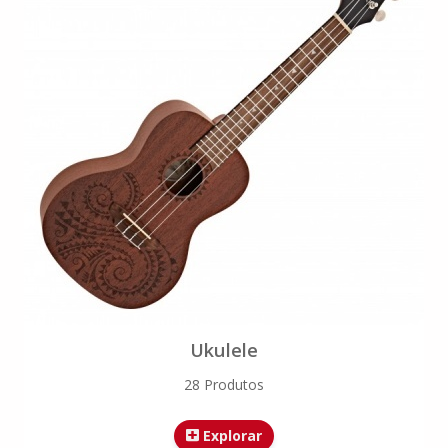
Ukulele
28 Produtos
Explorar