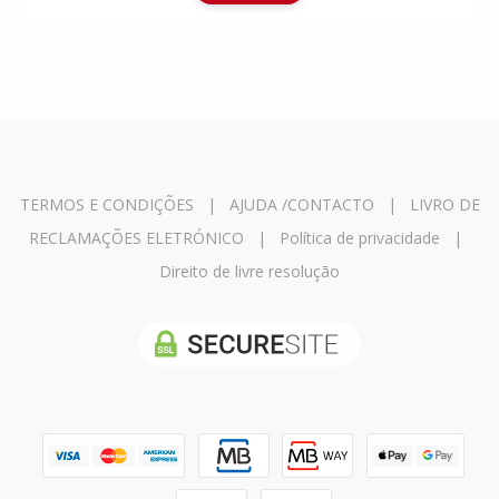
TERMOS E CONDIÇÕES
|
AJUDA /CONTACTO
|
LIVRO DE
RECLAMAÇÕES ELETRÓNICO
|
Política de privacidade
|
Direito de livre resolução