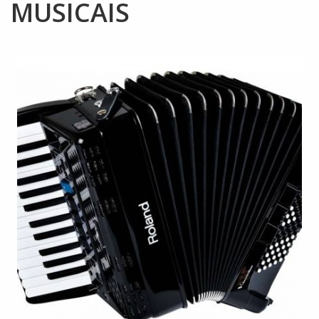
MUSICAIS