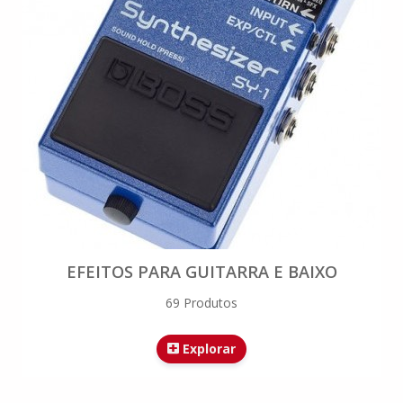
EFEITOS PARA GUITARRA E BAIXO
69 Produtos
Explorar