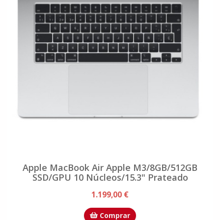
Apple MacBook Air Apple M3/8GB/512GB
SSD/GPU 10 Núcleos/15.3" Prateado
1.199,00 €
Comprar