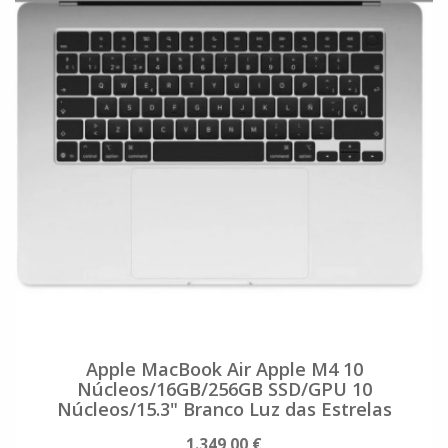
Apple MacBook Air Apple M4 10
Núcleos/16GB/256GB SSD/GPU 10
Núcleos/15.3" Branco Luz das Estrelas
1.349,00 €