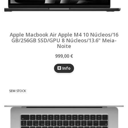
Apple Macbook Air Apple M4 10 Núcleos/16
GB/256GB SSD/GPU 8 Núcleos/13.6" Meia-
Noite
999,00 €
Info
SEM STOCK