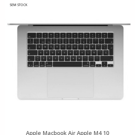
SEM STOCK
Apple Macbook Air Apple M4 10