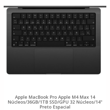
Apple MacBook Pro Apple M4 Max 14
Núcleos/36GB/1TB SSD/GPU 32 Núcleos/14"
Preto Espacial