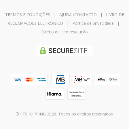
TERMOS E CONDIÇÕES
|
AJUDA /CONTACTO
|
LIVRO DE
RECLAMAÇÕES ELETRÓNICO
|
Política de privacidade
|
Direito de livre resolução
© FTSHOPPING 2026. Todos os direitos reservados.