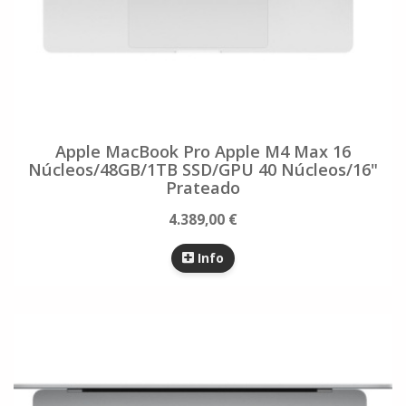
Apple MacBook Pro Apple M4 Max 16
Núcleos/48GB/1TB SSD/GPU 40 Núcleos/16"
Prateado
4.389,00 €
Info