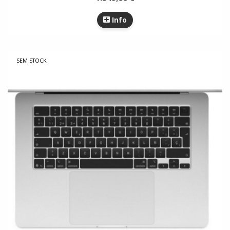
Info
SEM STOCK