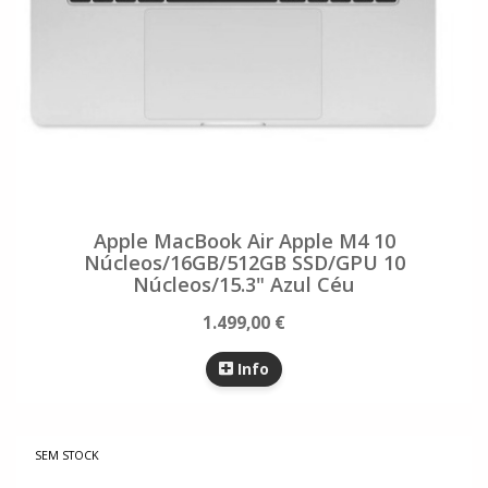
Apple MacBook Air Apple M4 10
Núcleos/16GB/512GB SSD/GPU 10
Núcleos/15.3" Azul Céu
1.499,00 €
Info
SEM STOCK