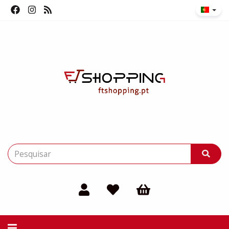
Alternar