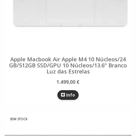
Apple Macbook Air Apple M4 10 Núcleos/24
GB/512GB SSD/GPU 10 Núcleos/13.6" Branco
Luz das Estrelas
1.499,00 €
Info
SEM STOCK