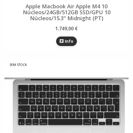
Apple Macbook Air Apple M4 10
Núcleos/24GB/512GB SSD/GPU 10
Núcleos/15.3" Midnight (PT)
1.749,00 €
Info
SEM STOCK