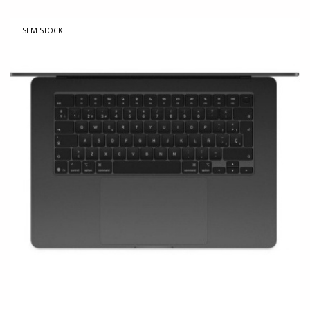
SEM STOCK