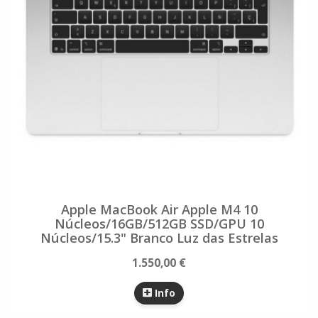
Apple MacBook Air Apple M4 10
Núcleos/16GB/512GB SSD/GPU 10
Núcleos/15.3" Branco Luz das Estrelas
1.550,00 €
Info