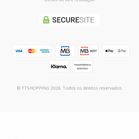
© FTSHOPPING 2026. Todos os direitos reservados.