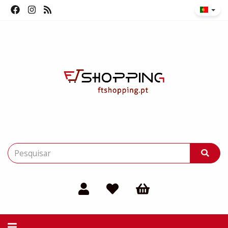
Alternar