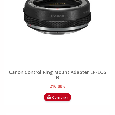
Canon Control Ring Mount Adapter EF-EOS
R
216,00 €
Comprar