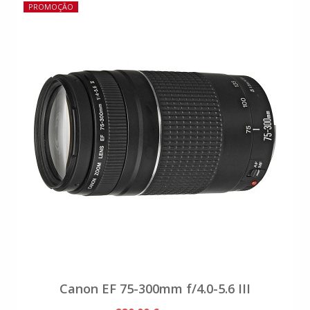
PROMOÇÃO
Canon EF 75-300mm f/4.0-5.6 III