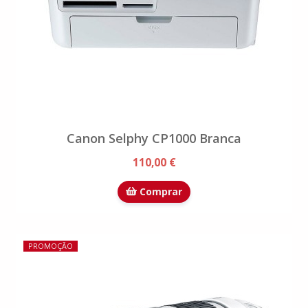
Canon Selphy CP1000 Branca
110,00 €
Comprar
PROMOÇÃO