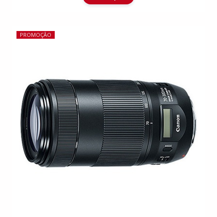
PROMOÇÃO