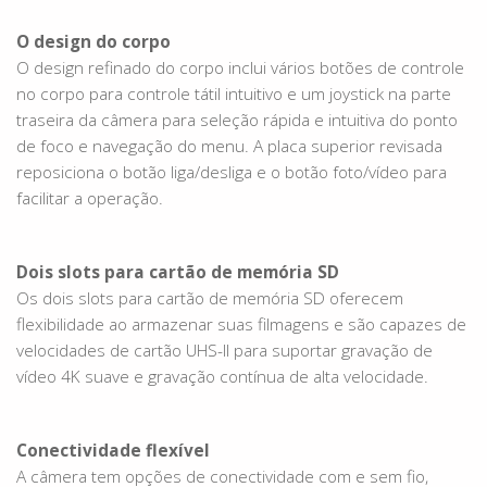
O design do corpo
O design refinado do corpo inclui vários botões de controle
no corpo para controle tátil intuitivo e um joystick na parte
traseira da câmera para seleção rápida e intuitiva do ponto
de foco e navegação do menu. A placa superior revisada
reposiciona o botão liga/desliga e o botão foto/vídeo para
facilitar a operação.
Dois slots para cartão de memória SD
Os dois slots para cartão de memória SD oferecem
flexibilidade ao armazenar suas filmagens e são capazes de
velocidades de cartão UHS-II para suportar gravação de
vídeo 4K suave e gravação contínua de alta velocidade.
Conectividade flexível
A câmera tem opções de conectividade com e sem fio,