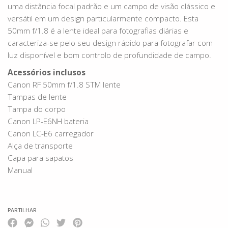
uma distância focal padrão e um campo de visão clássico e
versátil em um design particularmente compacto. Esta
50mm f/1.8 é a lente ideal para fotografias diárias e
caracteriza-se pelo seu design rápido para fotografar com
luz disponível e bom controlo de profundidade de campo.
Acessórios inclusos
Canon RF 50mm f/1.8 STM lente
Tampas de lente
Tampa do corpo
Canon LP-E6NH bateria
Canon LC-E6 carregador
Alça de transporte
Capa para sapatos
Manual
PARTILHAR