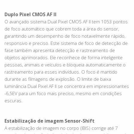
Duplo Pixel CMOS AF II
O avançado sistema Dual Pixel CMOS AF II tem 1053 pontos
de foco automático que cobrem toda a área do sensor,
garantindo um desempenho de foco notavelmente rápido,
responsivo e preciso. Este sistema de foco de detecção de
fase também apresenta detecção e rastreamento de
objetos aprimorados. Ele reconhece de forma inteligente
pessoas, animais e veículos e bloqueia automaticamente o
rastreamento para esses indivíduos. O foco é mantido
durante as filmagens de explosão. O limite de baixa
luminância Dual Pixel AF II se concentra em impressionantes
-6,5EV para um foco mais preciso, mesmo em condições
escuras.
Estabilização de imagem Sensor-Shift
A estabilização de imagem no corpo (IBIS) corrige até 7