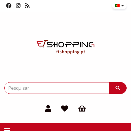
Alternar