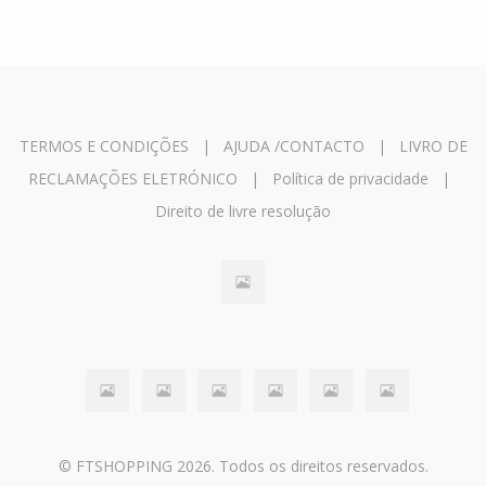
TERMOS E CONDIÇÕES
|
AJUDA /CONTACTO
|
LIVRO DE
RECLAMAÇÕES ELETRÓNICO
|
Política de privacidade
|
Direito de livre resolução
© FTSHOPPING 2026. Todos os direitos reservados.