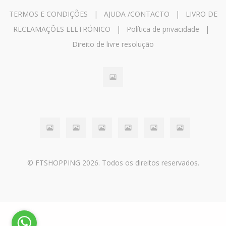
TERMOS E CONDIÇÕES
|
AJUDA /CONTACTO
|
LIVRO DE
RECLAMAÇÕES ELETRÓNICO
|
Política de privacidade
|
Direito de livre resolução
© FTSHOPPING 2026. Todos os direitos reservados.