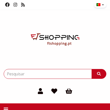
Alternar