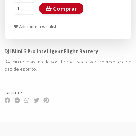
Comprar
Adicionar à wishlist
DJI Mini 3 Pro Intelligent Flight Battery
34 min no máximo de voo. Prepare-se e voe livremente com
paz de espírito.
PARTILHAR