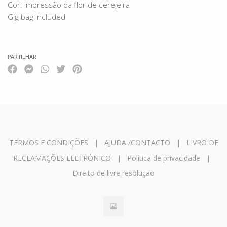
Cor: impressão da flor de cerejeira
Gig bag included
PARTILHAR
TERMOS E CONDIÇÕES
|
AJUDA /CONTACTO
|
LIVRO DE
RECLAMAÇÕES ELETRÓNICO
|
Política de privacidade
|
Direito de livre resolução