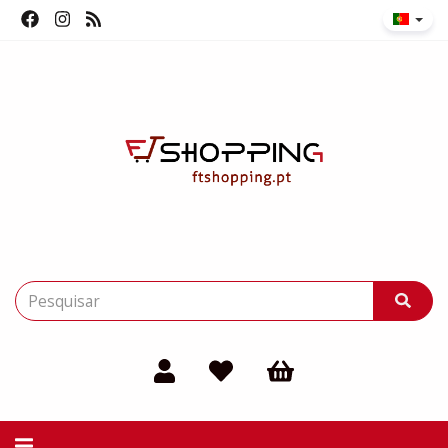
Alternar