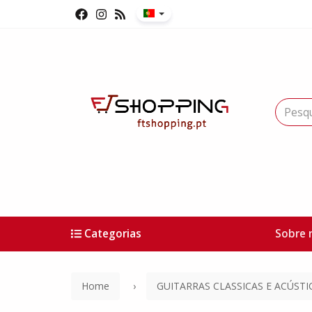
Categorias
Sobre 
Home
GUITARRAS CLASSICAS E ACÚSTI