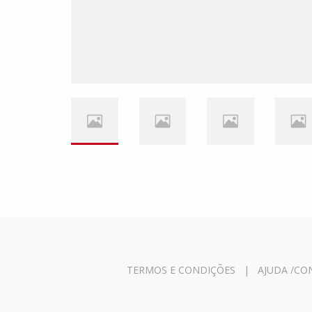
TERMOS E CONDIÇÕES
|
AJUDA /CO