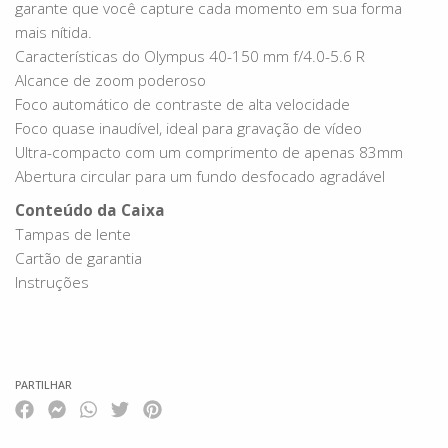
garante que você capture cada momento em sua forma
mais nítida.
Características do Olympus 40-150 mm f/4.0-5.6 R
Alcance de zoom poderoso
Foco automático de contraste de alta velocidade
Foco quase inaudível, ideal para gravação de vídeo
Ultra-compacto com um comprimento de apenas 83mm
Abertura circular para um fundo desfocado agradável
Conteúdo da Caixa
Tampas de lente
Cartão de garantia
Instruções
PARTILHAR