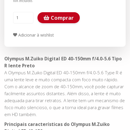
IVA incluído.
Comprar
Adicionar à wishlist
Olympus M.Zuiko Digital ED 40-150mm f/4.0-5.6 Tipo
R lente Preto
A Olympus M.Zuiko Digital ED 40-150mm f/4.0-5.6 Type R é
uma lente leve e muito compacta com foco muito rápido.
Com o alcance de zoom de 40-150mm, você pode capturar
facilmente assuntos distantes. Além disso, a lente é muito
adequada para tirar retratos. A lente tem um mecanismo de
foco muito silencioso, o que a torna ideal para gravar filmes
em HD também.
Principais características do Olympus M.Zuiko