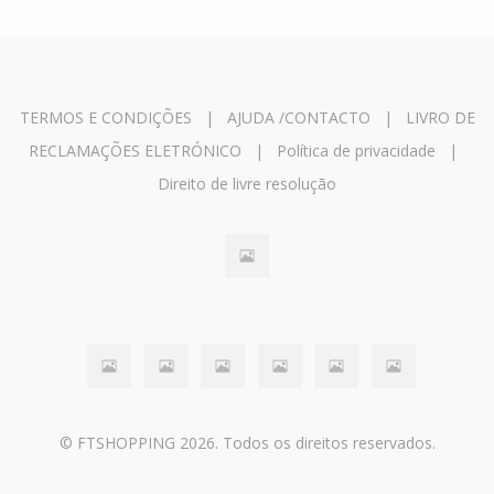
TERMOS E CONDIÇÕES
|
AJUDA /CONTACTO
|
LIVRO DE
RECLAMAÇÕES ELETRÓNICO
|
Política de privacidade
|
Direito de livre resolução
© FTSHOPPING 2026. Todos os direitos reservados.