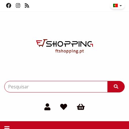
Alternar