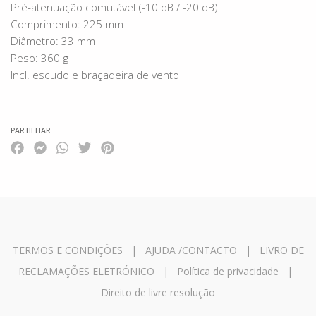
Pré-atenuação comutável (-10 dB / -20 dB)
Comprimento: 225 mm
Diâmetro: 33 mm
Peso: 360 g
Incl. escudo e braçadeira de vento
PARTILHAR
TERMOS E CONDIÇÕES
|
AJUDA /CONTACTO
|
LIVRO DE
RECLAMAÇÕES ELETRÓNICO
|
Política de privacidade
|
Direito de livre resolução