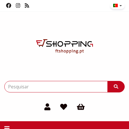
Alternar