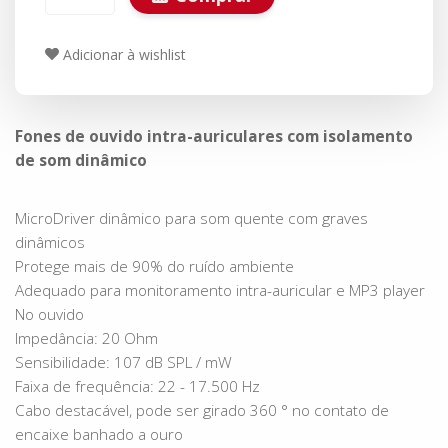
Adicionar à wishlist
Fones de ouvido intra-auriculares com isolamento
de som dinâmico
MicroDriver dinâmico para som quente com graves
dinâmicos
Protege mais de 90% do ruído ambiente
Adequado para monitoramento intra-auricular e MP3 player
No ouvido
Impedância: 20 Ohm
Sensibilidade: 107 dB SPL / mW
Faixa de frequência: 22 - 17.500 Hz
Cabo destacável, pode ser girado 360 ° no contato de
encaixe banhado a ouro