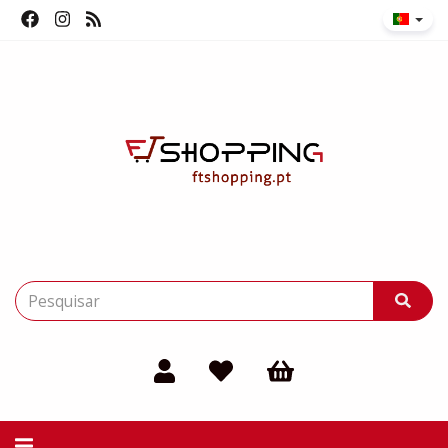
Alternar